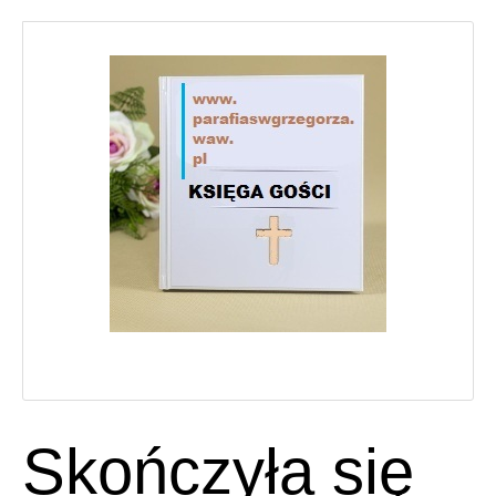
Skończyła się