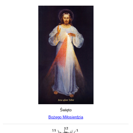
Święto
Bożego Miłosierdzia