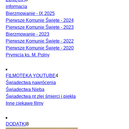
informacja
Bierzmowanie - IX 2025
Pierwsze Komunie Święte - 2024
Pierwsze Komunie Święte - 2023
Bierzmowanie - 2023
Pierwsze Komunie Święte - 2022
Pierwsze Komunie Święte - 2020
Prymicja ks. M. Polny
FILMOTEKA YOUTUBE
4
Świadectwa nawrócenia
Świadectwa Nieba
Świadectwa nt złej śmierci i piekła
Inne ciekawe filmy
DODATKI
8