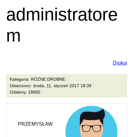
administratore
m
Drukuj
Kategoria: RÓŻNE DROBNE
Utworzono: środa, 11, styczeń 2017 18:39
Odsłony: 18865
PRZEMYSŁAW