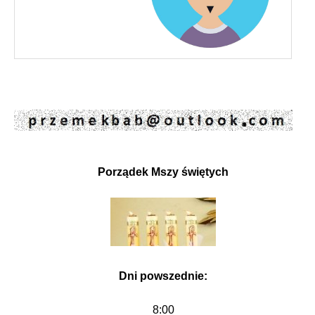
Porządek Mszy świętych
Dni powszednie:
8:00