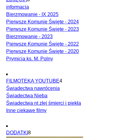
informacja
Bierzmowanie - IX 2025
Pierwsze Komunie Święte - 2024
Pierwsze Komunie Święte - 2023
Bierzmowanie - 2023
Pierwsze Komunie Święte - 2022
Pierwsze Komunie Święte - 2020
Prymicja ks. M. Polny
FILMOTEKA YOUTUBE
4
Świadectwa nawrócenia
Świadectwa Nieba
Świadectwa nt złej śmierci i piekła
Inne ciekawe filmy
DODATKI
8