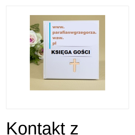
Kontakt z