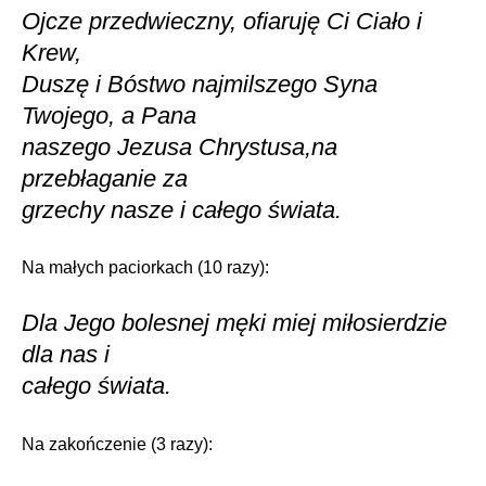
Ojcze przedwieczny, ofiaruję Ci Ciało i
Krew,
Duszę i Bóstwo najmilszego Syna
Twojego, a Pana
naszego Jezusa Chrystusa,na
przebłaganie za
grzechy nasze i całego świata.
Na małych paciorkach (10 razy):
Dla Jego bolesnej męki miej miłosierdzie
dla nas i
całego świata.
Na zakończenie (3 razy):