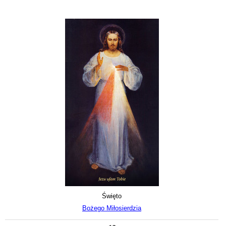
Święto
Bożego Miłosierdzia