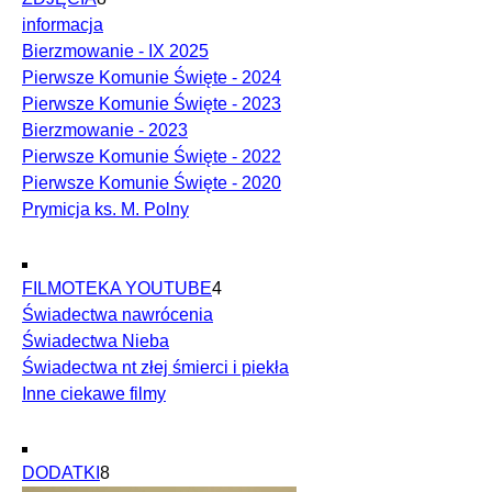
informacja
Bierzmowanie - IX 2025
Pierwsze Komunie Święte - 2024
Pierwsze Komunie Święte - 2023
Bierzmowanie - 2023
Pierwsze Komunie Święte - 2022
Pierwsze Komunie Święte - 2020
Prymicja ks. M. Polny
FILMOTEKA YOUTUBE
4
Świadectwa nawrócenia
Świadectwa Nieba
Świadectwa nt złej śmierci i piekła
Inne ciekawe filmy
DODATKI
8