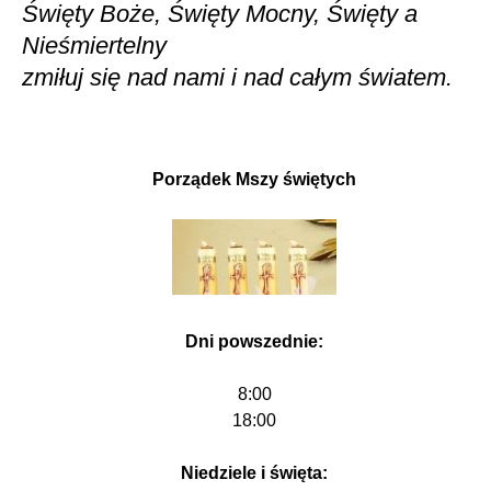
Święty Boże, Święty Mocny, Święty a
Nieśmiertelny
zmiłuj się nad nami i nad całym światem.
Porządek Mszy świętych
Dni powszednie:
8:00
18:00
Niedziele i święta: