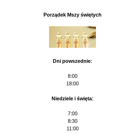
Porządek Mszy świętych
Dni powszednie:
8:00
18:00
Niedziele i święta:
7:00
8:30
11:00