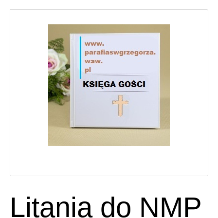
Litania do NMP