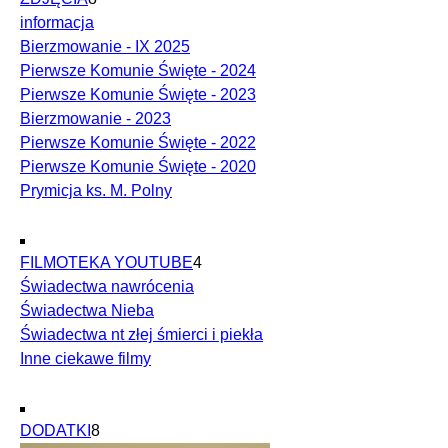
informacja
Bierzmowanie - IX 2025
Pierwsze Komunie Święte - 2024
Pierwsze Komunie Święte - 2023
Bierzmowanie - 2023
Pierwsze Komunie Święte - 2022
Pierwsze Komunie Święte - 2020
Prymicja ks. M. Polny
FILMOTEKA YOUTUBE
4
Świadectwa nawrócenia
Świadectwa Nieba
Świadectwa nt złej śmierci i piekła
Inne ciekawe filmy
DODATKI
8