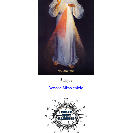
Święto
Bożego Miłosierdzia