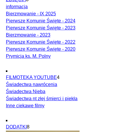
informacja
Bierzmowanie - IX 2025
Pierwsze Komunie Święte - 2024
Pierwsze Komunie Święte - 2023
Bierzmowanie - 2023
Pierwsze Komunie Święte - 2022
Pierwsze Komunie Święte - 2020
Prymicja ks. M. Polny
FILMOTEKA YOUTUBE
4
Świadectwa nawrócenia
Świadectwa Nieba
Świadectwa nt złej śmierci i piekła
Inne ciekawe filmy
DODATKI
8