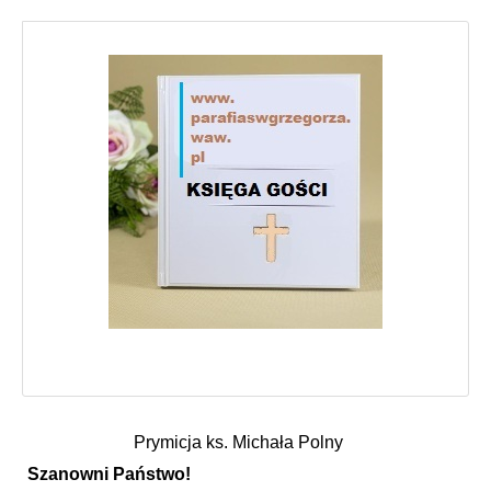
Prymicja ks. Michała Polny
Szanowni Państwo!