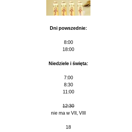
Dni powszednie:
8:00
18:00
Niedziele i święta:
7:00
8:30
11:00
12:30
nie ma w VII, VIII
18