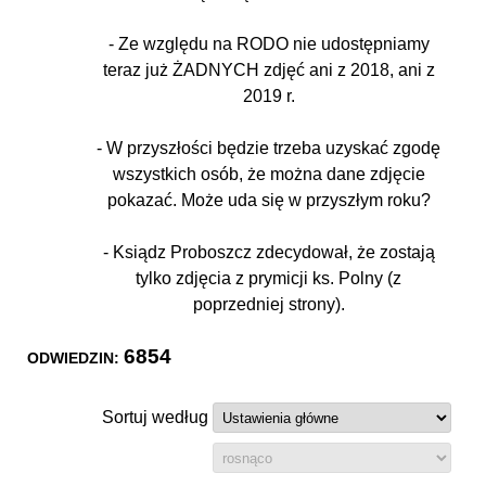
- Ze względu na RODO nie udostępniamy
teraz już ŻADNYCH zdjęć ani z 2018, ani z
2019 r.
- W przyszłości będzie trzeba uzyskać zgodę
wszystkich osób, że można dane zdjęcie
pokazać. Może uda się w przyszłym roku?
- Ksiądz Proboszcz zdecydował, że zostają
tylko zdjęcia z prymicji ks. Polny (z
poprzedniej strony).
6854
ODWIEDZIN:
Sortuj według