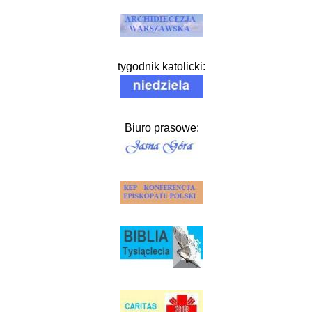
tygodnik katolicki:
Biuro prasowe: