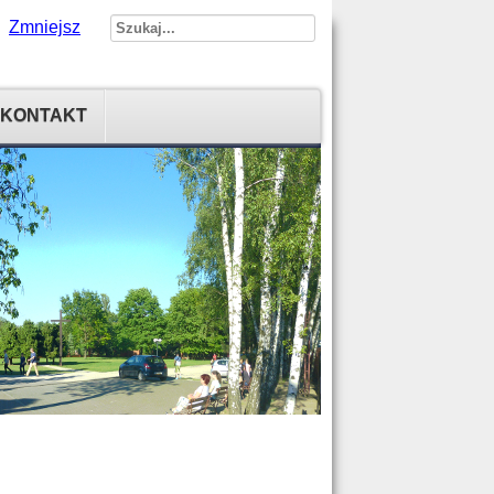
Zmniejsz
KONTAKT