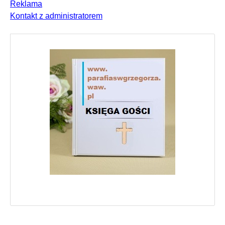
Reklama
Kontakt z administratorem