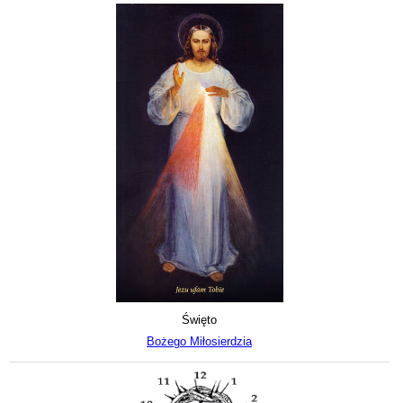
Święto
Bożego Miłosierdzia