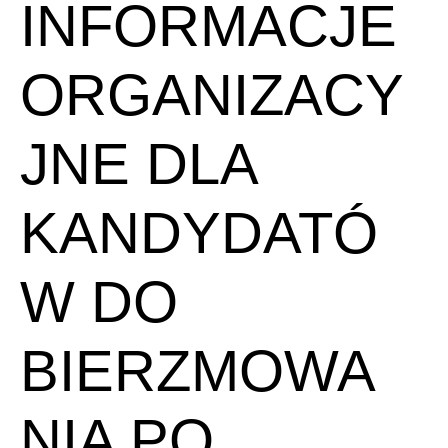
INFORMACJE
ORGANIZACY
JNE DLA
KANDYDATÓ
W DO
BIERZMOWA
NIA PO