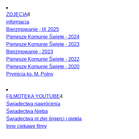
ZDJĘCIA
8
informacja
Bierzmowanie - IX 2025
Pierwsze Komunie Święte - 2024
Pierwsze Komunie Święte - 2023
Bierzmowanie - 2023
Pierwsze Komunie Święte - 2022
Pierwsze Komunie Święte - 2020
Prymicja ks. M. Polny
FILMOTEKA YOUTUBE
4
Świadectwa nawrócenia
Świadectwa Nieba
Świadectwa nt złej śmierci i piekła
Inne ciekawe filmy