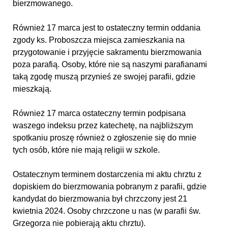
bierzmowanego.
Również 17 marca jest to ostateczny termin oddania
zgody ks. Proboszcza miejsca zamieszkania na
przygotowanie i przyjęcie sakramentu bierzmowania
poza parafią. Osoby, które nie są naszymi parafianami
taką zgodę muszą przynieś ze swojej parafii, gdzie
mieszkają.
Również 17 marca ostateczny termin podpisana
waszego indeksu przez katechetę, na najbliższym
spotkaniu proszę również o zgłoszenie się do mnie
tych osób, które nie mają religii w szkole.
Ostatecznym terminem dostarczenia mi aktu chrztu z
dopiskiem do bierzmowania pobranym z parafii, gdzie
kandydat do bierzmowania był chrzczony jest 21
kwietnia 2024. Osoby chrzczone u nas (w parafii św.
Grzegorza nie pobierają aktu chrztu).