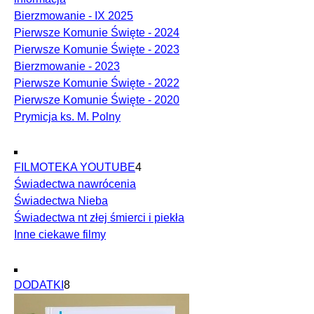
Bierzmowanie - IX 2025
Pierwsze Komunie Święte - 2024
Pierwsze Komunie Święte - 2023
Bierzmowanie - 2023
Pierwsze Komunie Święte - 2022
Pierwsze Komunie Święte - 2020
Prymicja ks. M. Polny
FILMOTEKA YOUTUBE
4
Świadectwa nawrócenia
Świadectwa Nieba
Świadectwa nt złej śmierci i piekła
Inne ciekawe filmy
DODATKI
8