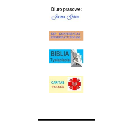
Biuro prasowe: