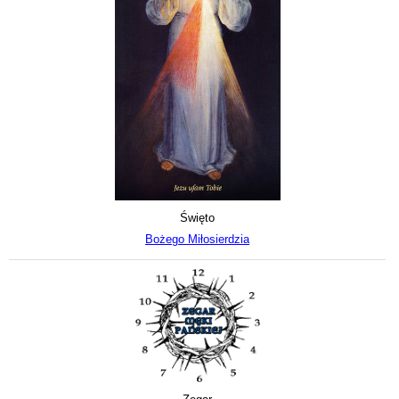
Święto
Bożego Miłosierdzia