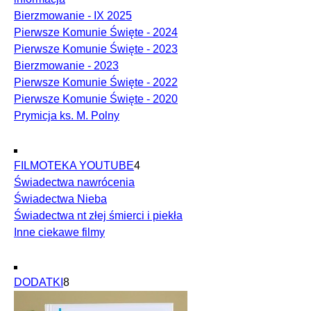
Bierzmowanie - IX 2025
Pierwsze Komunie Święte - 2024
Pierwsze Komunie Święte - 2023
Bierzmowanie - 2023
Pierwsze Komunie Święte - 2022
Pierwsze Komunie Święte - 2020
Prymicja ks. M. Polny
FILMOTEKA YOUTUBE
4
Świadectwa nawrócenia
Świadectwa Nieba
Świadectwa nt złej śmierci i piekła
Inne ciekawe filmy
DODATKI
8