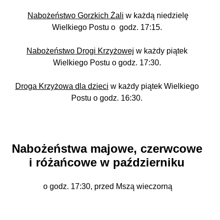
Nabożeństwo Gorzkich Żali
w każdą niedzielę
Wielkiego Postu o godz. 17:15.
Nabożeństwo Drogi Krzyżowej
w każdy piątek
Wielkiego Postu o godz. 17:30.
Droga Krzyżowa dla dzieci
w każdy piątek Wielkiego
Postu o godz. 16:30.
Nabożeństwa majowe, czerwcowe
i różańcowe w październiku
o godz. 17:30, przed Mszą wieczorną