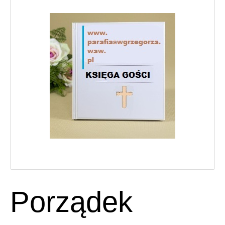
Porządek