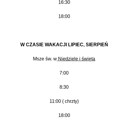
16:30
18:00
W CZASIE WAKACJI LIPIEC, SIERPIEŃ
Msze św. w
Niedziele i święta
7:00
8:30
11:00 ( chrzty)
18:00