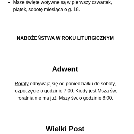
Msze święte wotywne są w pierwszy czwartek,
piątek, sobotę miesiąca o g. 18.
NABOŻEŃSTWA W ROKU LITURGICZNYM
Adwent
Roraty
odbywają się od poniedziałku do soboty,
rozpoczęcie o godzinie 7:00. Kiedy jest Msza św.
roratnia nie ma już Mszy św. o godzinie 8:00.
Wielki Post