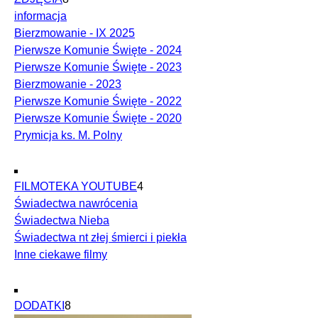
informacja
Bierzmowanie - IX 2025
Pierwsze Komunie Święte - 2024
Pierwsze Komunie Święte - 2023
Bierzmowanie - 2023
Pierwsze Komunie Święte - 2022
Pierwsze Komunie Święte - 2020
Prymicja ks. M. Polny
FILMOTEKA YOUTUBE
4
Świadectwa nawrócenia
Świadectwa Nieba
Świadectwa nt złej śmierci i piekła
Inne ciekawe filmy
DODATKI
8