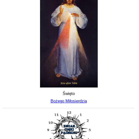
Święto
Bożego Miłosierdzia