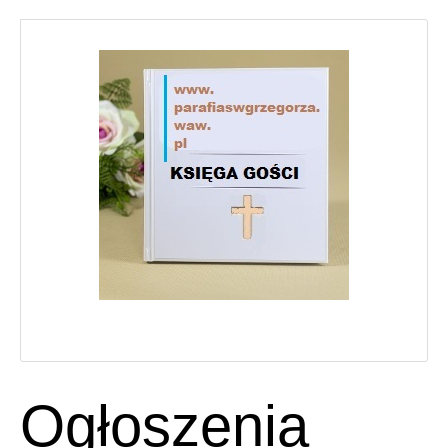
Ogłoszenia