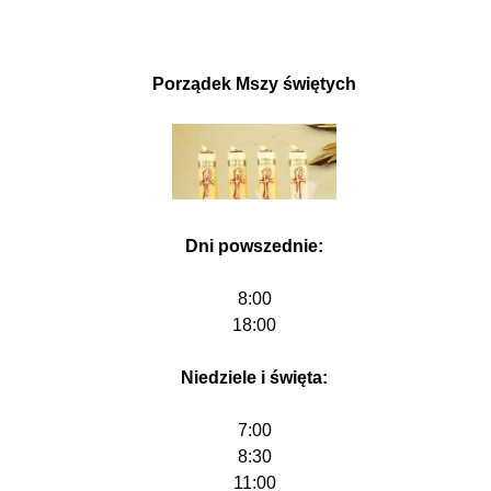
Porządek Mszy świętych
Dni powszednie:
8:00
18:00
Niedziele i święta:
7:00
8:30
11:00