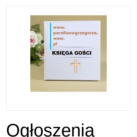
Ogłoszenia