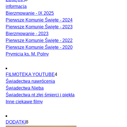
informacja
Bierzmowanie - IX 2025
Pierwsze Komunie Święte - 2024
Pierwsze Komunie Święte - 2023
Bierzmowanie - 2023
Pierwsze Komunie Święte - 2022
Pierwsze Komunie Święte - 2020
Prymicja ks. M. Polny
FILMOTEKA YOUTUBE
4
Świadectwa nawrócenia
Świadectwa Nieba
Świadectwa nt złej śmierci i piekła
Inne ciekawe filmy
DODATKI
8