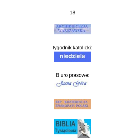
18
tygodnik katolicki:
Biuro prasowe: