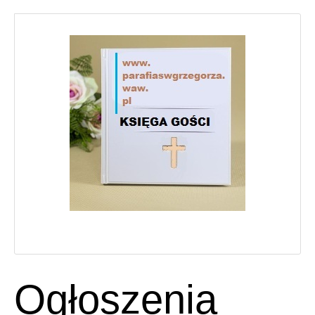
Ogłoszenia