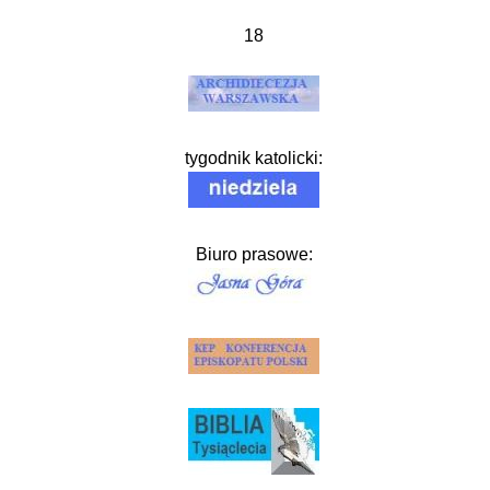
18
tygodnik katolicki:
Biuro prasowe: