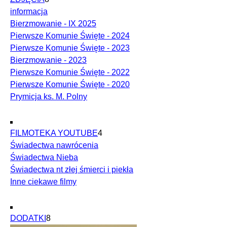
informacja
Bierzmowanie - IX 2025
Pierwsze Komunie Święte - 2024
Pierwsze Komunie Święte - 2023
Bierzmowanie - 2023
Pierwsze Komunie Święte - 2022
Pierwsze Komunie Święte - 2020
Prymicja ks. M. Polny
FILMOTEKA YOUTUBE
4
Świadectwa nawrócenia
Świadectwa Nieba
Świadectwa nt złej śmierci i piekła
Inne ciekawe filmy
DODATKI
8