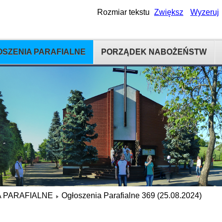
Rozmiar tekstu
Zwiększ
Wyzeruj
SZENIA PARAFIALNE
PORZĄDEK NABOŻEŃSTW
 PARAFIALNE
Ogłoszenia Parafialne 369 (25.08.2024)