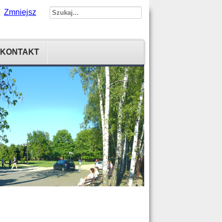
Zmniejsz
KONTAKT