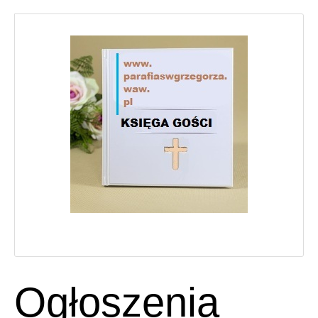
Ogłoszenia