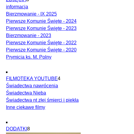
informacja
Bierzmowanie - IX 2025
Pierwsze Komunie Święte - 2024
Pierwsze Komunie Święte - 2023
Bierzmowanie - 2023
Pierwsze Komunie Święte - 2022
Pierwsze Komunie Święte - 2020
Prymicja ks. M. Polny
FILMOTEKA YOUTUBE
4
Świadectwa nawrócenia
Świadectwa Nieba
Świadectwa nt złej śmierci i piekła
Inne ciekawe filmy
DODATKI
8