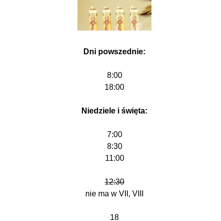
Dni powszednie:
8:00
18:00
Niedziele i święta:
7:00
8:30
11:00
12:30
nie ma w VII, VIII
18