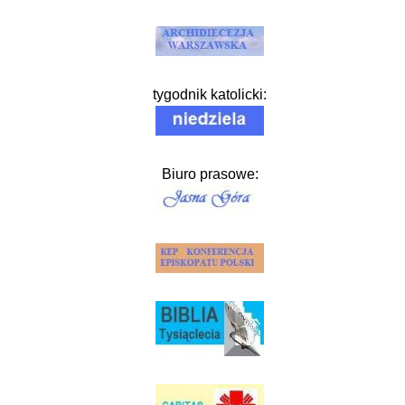
tygodnik katolicki:
Biuro prasowe: