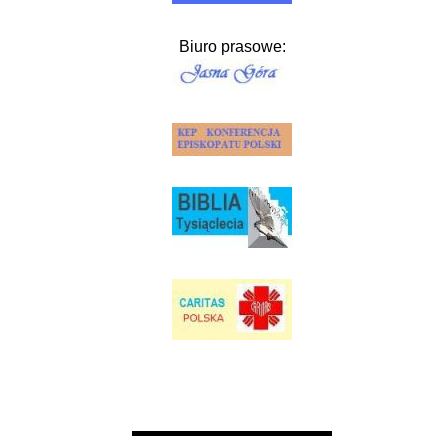
Biuro prasowe: