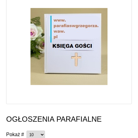
OGŁOSZENIA PARAFIALNE
Pokaż #