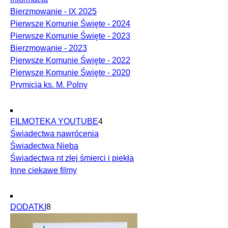
Bierzmowanie - IX 2025
Pierwsze Komunie Święte - 2024
Pierwsze Komunie Święte - 2023
Bierzmowanie - 2023
Pierwsze Komunie Święte - 2022
Pierwsze Komunie Święte - 2020
Prymicja ks. M. Polny
FILMOTEKA YOUTUBE
4
Świadectwa nawrócenia
Świadectwa Nieba
Świadectwa nt złej śmierci i piekła
Inne ciekawe filmy
DODATKI
8