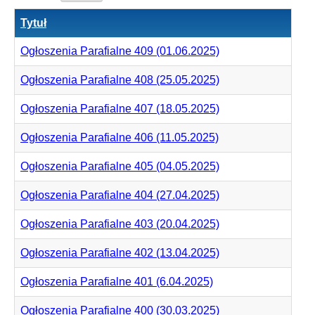
Tytuł
Ogłoszenia Parafialne 409 (01.06.2025)
Ogłoszenia Parafialne 408 (25.05.2025)
Ogłoszenia Parafialne 407 (18.05.2025)
Ogłoszenia Parafialne 406 (11.05.2025)
Ogłoszenia Parafialne 405 (04.05.2025)
Ogłoszenia Parafialne 404 (27.04.2025)
Ogłoszenia Parafialne 403 (20.04.2025)
Ogłoszenia Parafialne 402 (13.04.2025)
Ogłoszenia Parafialne 401 (6.04.2025)
Ogłoszenia Parafialne 400 (30.03.2025)